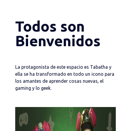
Todos son
Bienvenidos
La protagonista de este espacio es Tabatha y
ella se ha transformado en todo un icono para
los amantes de aprender cosas nuevas, el
gaming y lo geek.