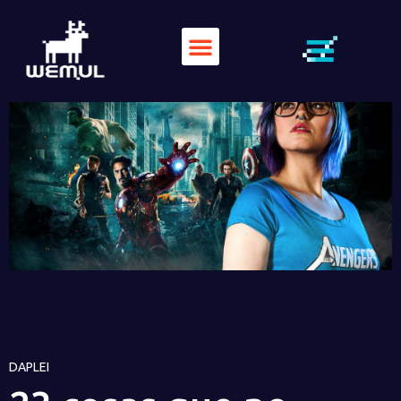
DAPLEI