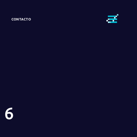
CONTACTO
 6