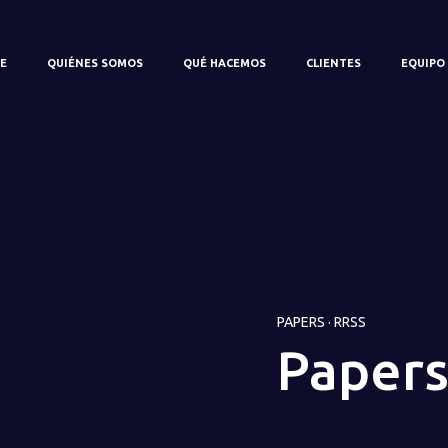
E
QUIÉNES SOMOS
QUÉ HACEMOS
CLIENTES
EQUIPO
PAPERS
·
RRSS
Papers