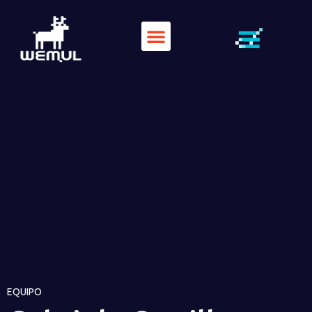
EQUIPO