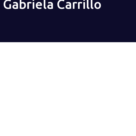
Gabriela Carrillo