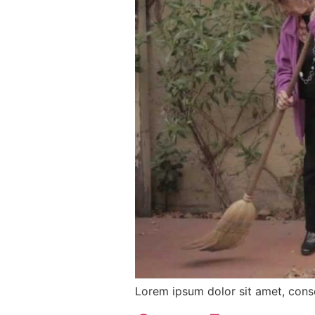
Lorem ipsum dolor sit amet, conse