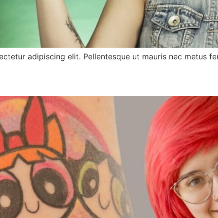
ctetur adipiscing elit. Pellentesque ut mauris nec metus feu