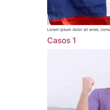
Lorem ipsum dolor sit amet, conse
Casos 1