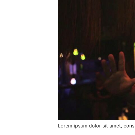
Lorem ipsum dolor sit amet, conse