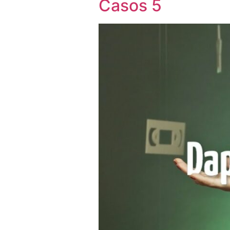
Casos 5