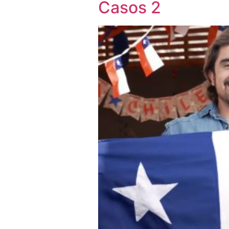
Casos 2