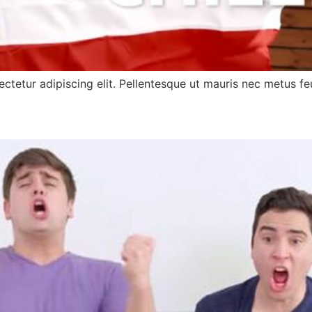
ctetur adipiscing elit. Pellentesque ut mauris nec metus feu