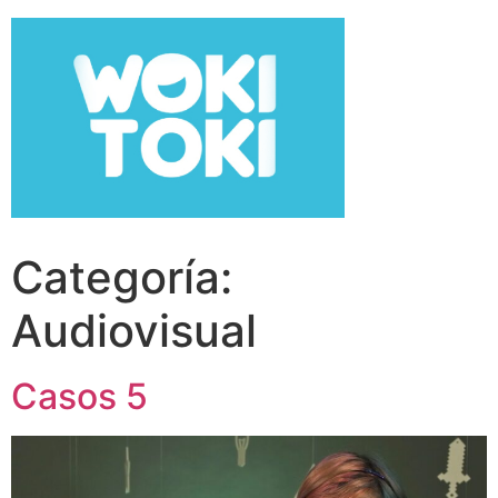
Categoría:
Audiovisual
Casos 5