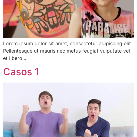
Lorem ipsum dolor sit amet, consectetur adipiscing elit.
Pellentesque ut mauris nec metus feugiat vulputate vel
et libero….
Casos 1