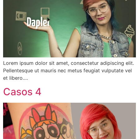
Lorem ipsum dolor sit amet, consectetur adipiscing elit.
Pellentesque ut mauris nec metus feugiat vulputate vel
et libero….
Casos 4