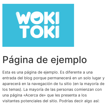
Página de ejemplo
Esta es una página de ejemplo. Es diferente a una
entrada del blog porque permanecerá en un solo lugar y
aparecerá en la navegación de tu sitio (en la mayoría de
los temas). La mayoría de las personas comienzan con
una página «Acerca de» que les presenta a los
visitantes potenciales del sitio. Podrías decir algo así: