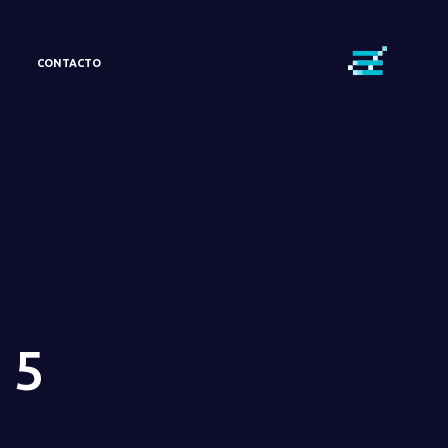
CONTACTO
 5