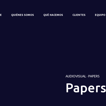
E
QUIÉNES SOMOS
QUÉ HACEMOS
CLIENTES
EQUIPO
AUDIOVISUAL
·
PAPERS
Papers