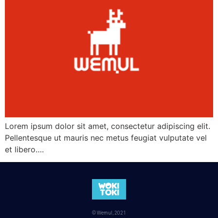
Lorem ipsum dolor sit amet, consectetur adipiscing elit.
Pellentesque ut mauris nec metus feugiat vulputate vel
et libero….
© Wemul, 2021