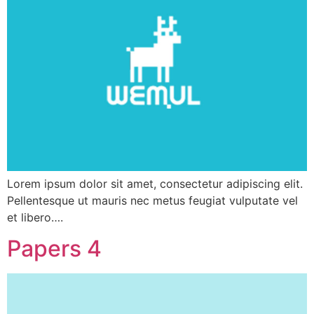
Lorem ipsum dolor sit amet, consectetur adipiscing elit.
Pellentesque ut mauris nec metus feugiat vulputate vel
et libero….
Papers 4