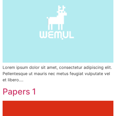
Lorem ipsum dolor sit amet, consectetur adipiscing elit.
Pellentesque ut mauris nec metus feugiat vulputate vel
et libero….
Papers 1