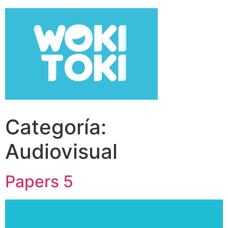
Categoría:
Audiovisual
Papers 5