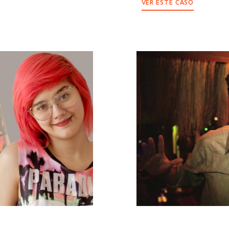
VER ESTE CASO