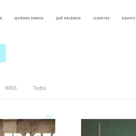
E
QUIÉNES SOMOS
QUÉ HACEMOS
CLIENTES
EQUIPO
RRSS
Todos