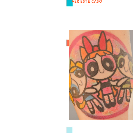
VER ESTE CASO