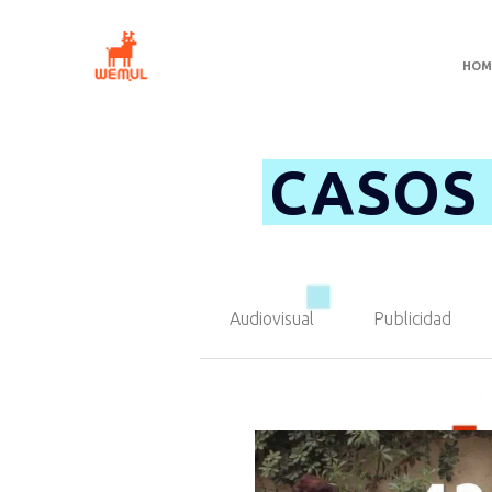
HOM
CASOS
Audiovisual
Publicidad