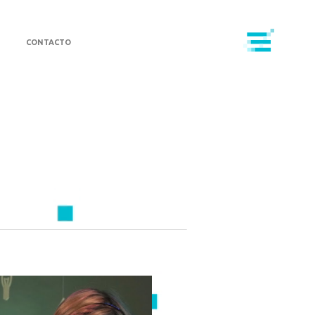
CONTACTO