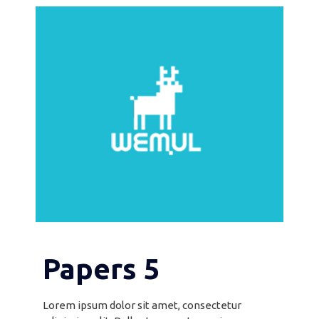
Papers 5
Lorem ipsum dolor sit amet, consectetur