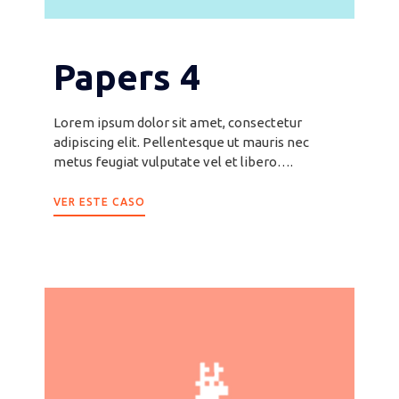
Papers 4
Lorem ipsum dolor sit amet, consectetur
adipiscing elit. Pellentesque ut mauris nec
metus feugiat vulputate vel et libero….
VER ESTE CASO