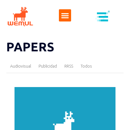
PAPERS
Audiovisual
Publicidad
RRSS
Todos