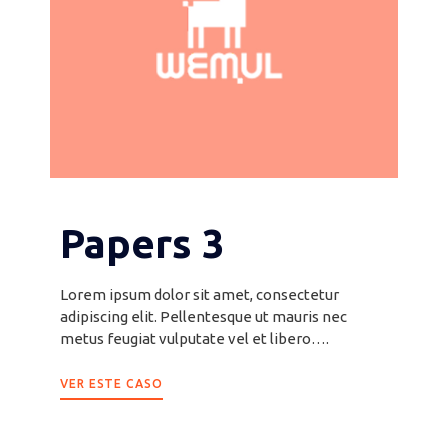
Papers 3
Lorem ipsum dolor sit amet, consectetur
adipiscing elit. Pellentesque ut mauris nec
metus feugiat vulputate vel et libero….
VER ESTE CASO