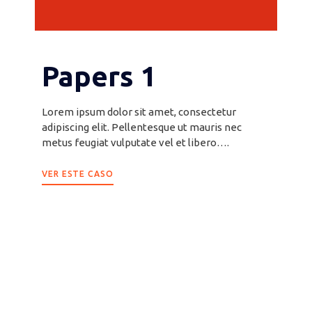
Papers 1
Lorem ipsum dolor sit amet, consectetur
adipiscing elit. Pellentesque ut mauris nec
metus feugiat vulputate vel et libero….
VER ESTE CASO