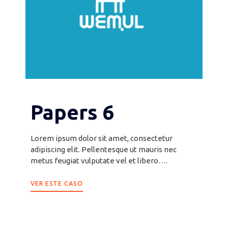
Papers 6
Lorem ipsum dolor sit amet, consectetur
adipiscing elit. Pellentesque ut mauris nec
metus feugiat vulputate vel et libero….
VER ESTE CASO