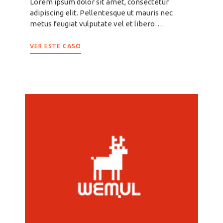
Lorem ipsum dolor sit amet, consectetur
adipiscing elit. Pellentesque ut mauris nec
metus feugiat vulputate vel et libero….
VER ESTE CASO