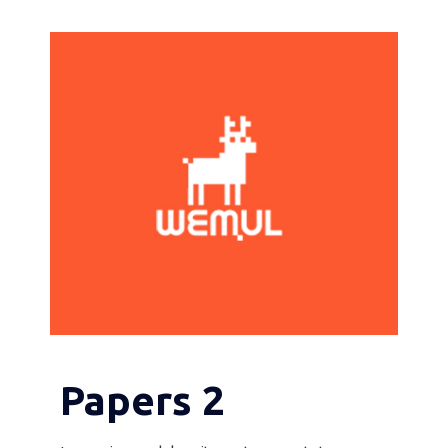
Papers 2